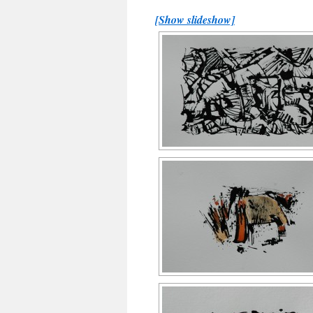
[Show slideshow]