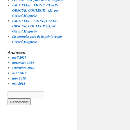
PAUL KLEE : LIGNE, CLAIR-
OBSCUR, COULEUR (2) par
Gérard Magnette
PAUL KLEE : LIGNE, CLAIR-
OBSCUR, COULEUR (1) par
Gérard Magnette
La connaissance de la peinture par
Gérard Magnette
Archives
avril 2025
novembre 2024
septembre 2018
août 2018
juin 2018
mai 2018